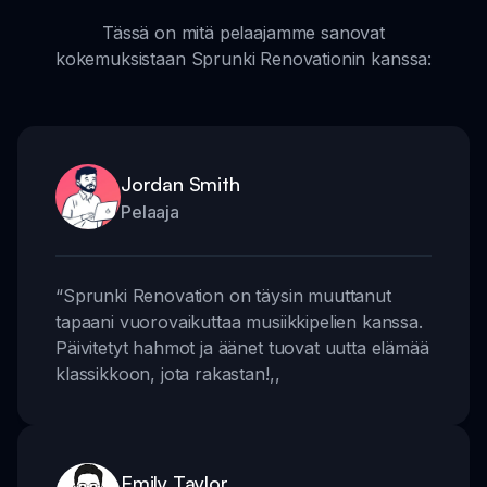
Tässä on mitä pelaajamme sanovat
kokemuksistaan Sprunki Renovationin kanssa:
Jordan Smith
Pelaaja
“
Sprunki Renovation on täysin muuttanut
tapaani vuorovaikuttaa musiikkipelien kanssa.
Päivitetyt hahmot ja äänet tuovat uutta elämää
klassikkoon, jota rakastan!
,,
Emily Taylor