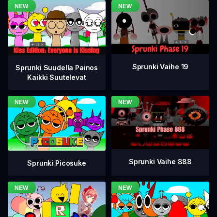
Sprunki Vaihe 19
Sprunki Suudella Painos
Kaikki Suutelevat
Sprunki Vaihe 888
Sprunki Picosuke