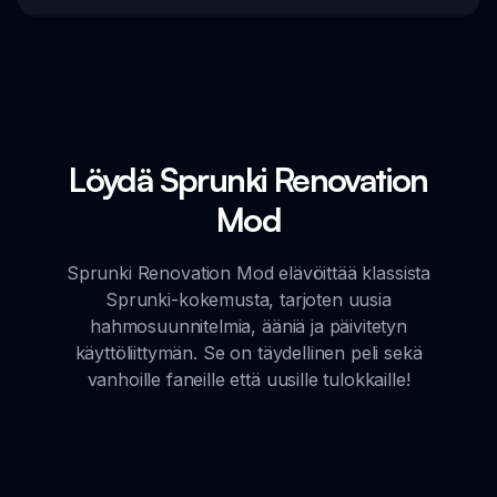
Löydä Sprunki Renovation
Mod
Sprunki Renovation Mod elävöittää klassista
Sprunki-kokemusta, tarjoten uusia
hahmosuunnitelmia, ääniä ja päivitetyn
käyttöliittymän. Se on täydellinen peli sekä
vanhoille faneille että uusille tulokkaille!