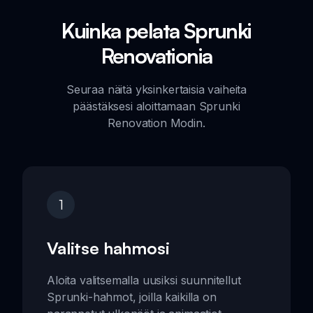
Kuinka pelata Sprunki
Renovationia
Seuraa näitä yksinkertaisia vaiheita
päästäksesi aloittamaan Sprunki
Renovation Modin.
1
Valitse hahmosi
Aloita valitsemalla uusiksi suunnitellut
Sprunki-hahmot, joilla kaikilla on