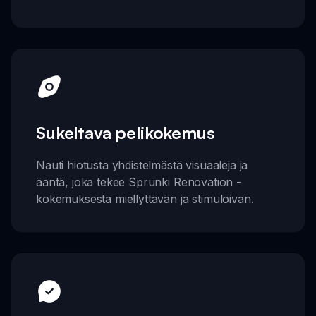
Sukeltava pelikokemus
Nauti hiotusta yhdistelmästä visuaaleja ja
ääntä, joka tekee Sprunki Renovation -
kokemuksesta miellyttävän ja stimuloivan.