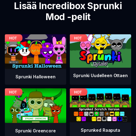
Lisää Incredibox Sprunki
Mod -pelit
Sprunki Uudelleen Ottaen
Sprunki Halloween
Sprunked Raaputa
Sprunki Greencore