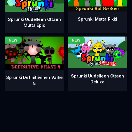
Sprunki Mutta Rikki
Sprunki Uudelleen Ottaen
Mutta Epic
Sprunki Uudelleen Ottaen
Sprunki Definitiivinen Vaihe
Deluxe
8