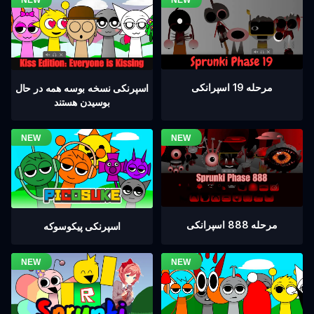
مرحله 19 اسپرانکی
اسپرنکی نسخه بوسه همه در حال
بوسیدن هستند
مرحله 888 اسپرانکی
اسپرنکی پیکوسوکه