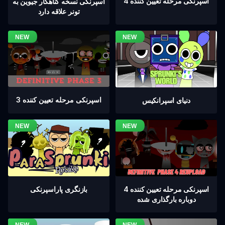
اسپرنکی مرحله تعیین کننده 4
اسپرنکی نسخه گناهکار جیوین به
تونر علاقه دارد
اسپرنکی مرحله تعیین کننده 3
دنیای اسپرانکیس
اسپرنکی مرحله تعیین کننده 4
بازنگری پاراسپرنکی
دوباره بارگذاری شده