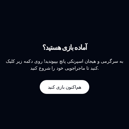
آماده بازی هستید؟
به سرگرمی و هیجان اسپرنکی پانچ بپیوندید! روی دکمه زیر کلیک
کنید تا ماجراجویی خود را شروع کنید.
هم‌اکنون بازی کنید