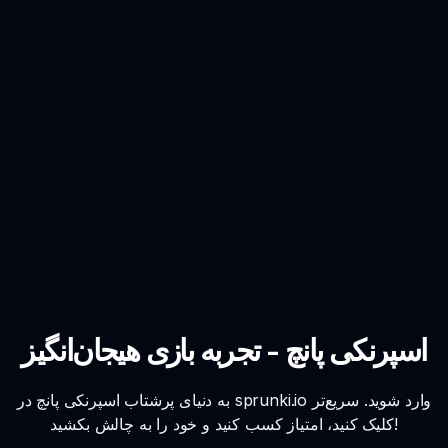
اسپرنکی پانچ - تجربه بازی هیجان‌انگیز
به دنیای پرشتاب اسپرنکی پانچ در sprunki.io وارد شوید. سریع‌تر
کلیک کنید، امتیاز کسب کنید و خود را به چالش بکشید!