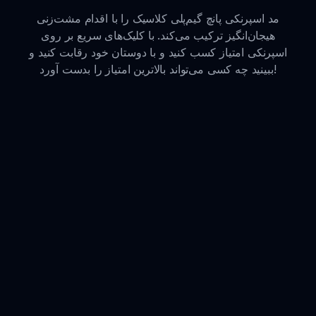
مد اسپرنکی پانچ گیم‌پلی کلاسیک را با اقدام مشت‌زنی
هیجان‌انگیز ترکیب می‌کند. با کلیک‌های سریع بر روی
اسپرنکی امتیاز کسب کنید و با دوستان خود رقابت کنید و
ببینید چه کسی می‌تواند بالاترین امتیاز را بدست آورد!