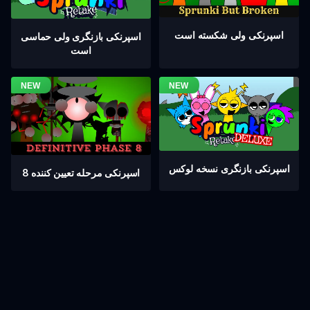
اسپرنکی ولی شکسته است
اسپرنکی بازنگری ولی حماسی
است
اسپرنکی بازنگری نسخه لوکس
اسپرنکی مرحله تعیین کننده 8