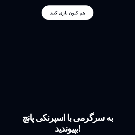
هم‌اکنون بازی کنید
به سرگرمی با اسپرنکی پانچ
بپیوندید!