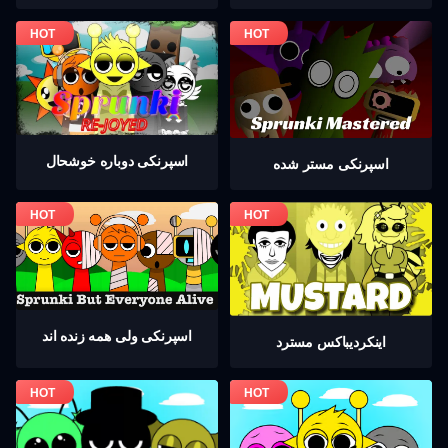
اسپرنکی دوباره خوشحال
اسپرنکی مستر شده
اسپرنکی ولی همه زنده اند
اینکردیباكس مسترد