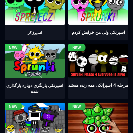
اسپرنکی ولی من خرابش کردم
اسپرژکز
مرحله 4 اسپرانکی همه زنده هستند
اسپرنکی بازنگری دوباره بارگذاری
شده