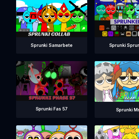
Sprunki Samarbete
Sprunki Spru
Sprunki Fas 57
Sprunki 