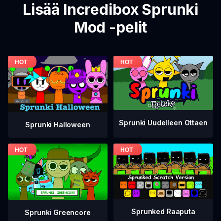
Lisää Incredibox Sprunki
Mod -pelit
Sprunki Uudelleen Ottaen
Sprunki Halloween
Sprunked Raaputa
Sprunki Greencore