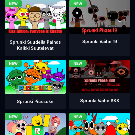
Sprunki Vaihe 19
Sprunki Suudella Painos
Kaikki Suutelevat
Sprunki Vaihe 888
Sprunki Picosuke