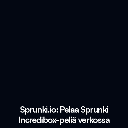
Sprunki.io: Pelaa Sprunki
Incredibox-peliä verkossa