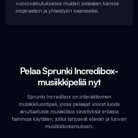
vuorovaikutuksessa muiden pelaajien kanssa
inspiraation ja yhteistyön saamiseksi.
Pelaa Sprunki Incredibox-
musiikkipeliä nyt
Sprunki Incredibox on interaktiivinen
musiikkiluontipeli, jossa pelaajat voivat luoda
ainutlaatuisia musiikillisia sävellyksiä erilaisia
hahmoja käyttäen, jotka tarjoavat elävän ja luovan
musiikkikokemuksen.