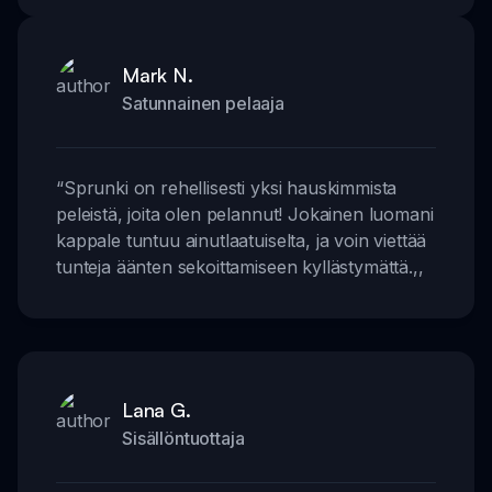
Mark N.
Satunnainen pelaaja
“
Sprunki on rehellisesti yksi hauskimmista
peleistä, joita olen pelannut! Jokainen luomani
kappale tuntuu ainutlaatuiselta, ja voin viettää
tunteja äänten sekoittamiseen kyllästymättä.
,,
Lana G.
Sisällöntuottaja