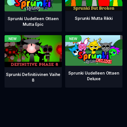
Sprunki Mutta Rikki
Sprunki Uudelleen Ottaen
Mutta Epic
Sprunki Uudelleen Ottaen
Sprunki Definitiivinen Vaihe
Deluxe
8